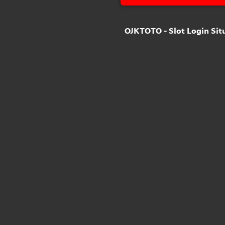
OJKTOTO - Slot Login Sit