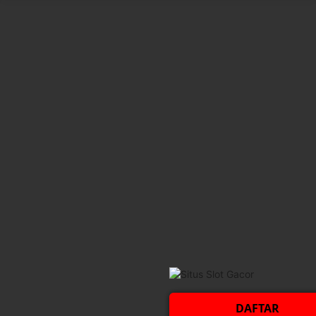
DAFTAR