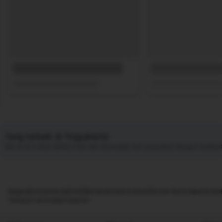
Yang terbaik di Yogyakarta
Klik di sini untuk melihat hotel dan akomodasi lain yang dekat dengan landmar
Negara
Kawasan
Kota
Distrik
Bandara
Hotel
Landmark
Rumah liburan
Apartemen
Temukan akomodasi bulanan