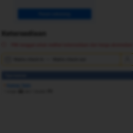
Pesan sekarang
Ketersediaan
Pilih tanggal untuk melihat ketersediaan dan harga akomodasi 
Waktu check-in
—
Waktu check-out
Tipe kamar
Kamar Twin
1 single
dan
1 double